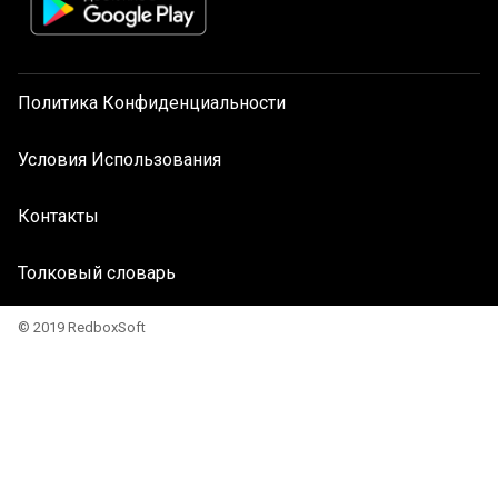
Политика Конфиденциальности
Условия Использования
Контакты
Толковый словарь
© 2019 RedboxSoft