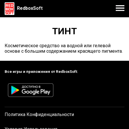
RedboxSoft
ТИНТ
Косметическое средство на водной или гелевой
основе с большим содержанием красящего пигмента.
Все игры и приложения от RedboxSoft:
Политика Конфиденциальности