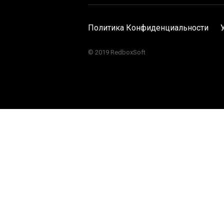
Политика Конфиденциальности
© 2019 RedboxSoft