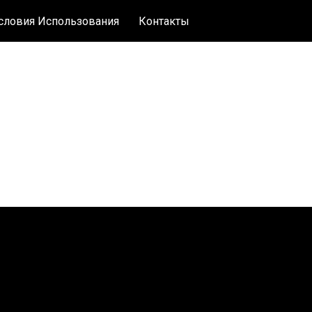
словия Использования
Контакты