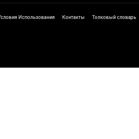
Условия Использования
Контакты
Толковый словарь