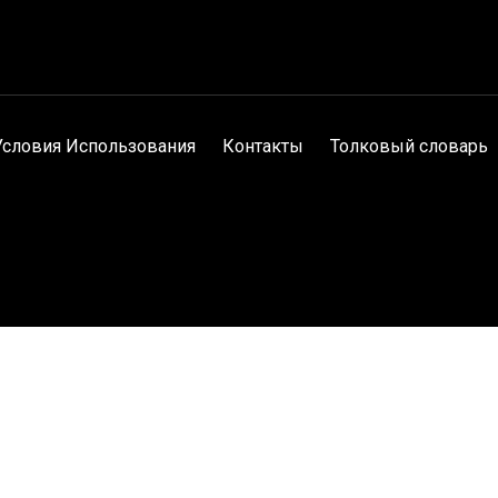
Условия Использования
Контакты
Толковый словарь