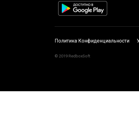
Политика Конфиденциальности
© 2019 RedboxSoft