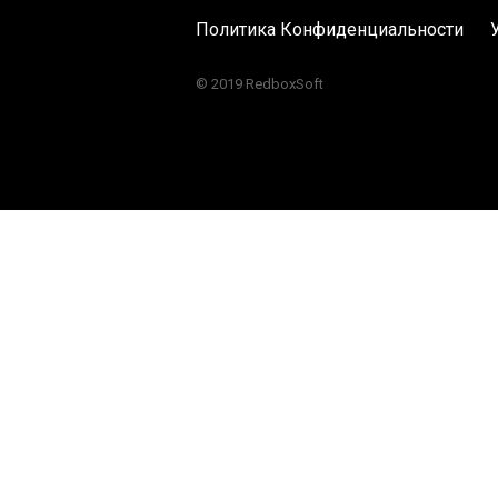
Политика Конфиденциальности
© 2019 RedboxSoft