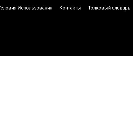
Условия Использования
Контакты
Толковый словарь