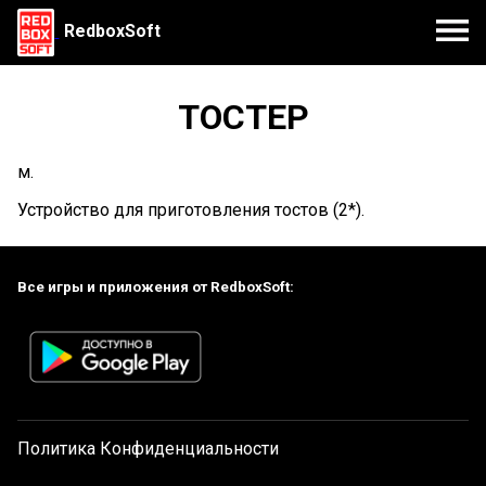
RedboxSoft
ТОСТЕР
м.
Устройство для приготовления тостов (2*).
Все игры и приложения от RedboxSoft:
Политика Конфиденциальности