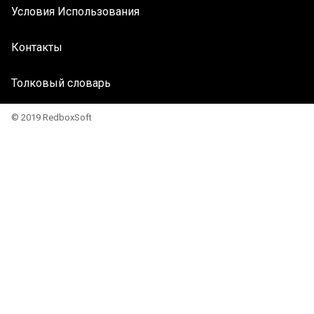
Условия Использования
Контакты
Толковый словарь
© 2019 RedboxSoft