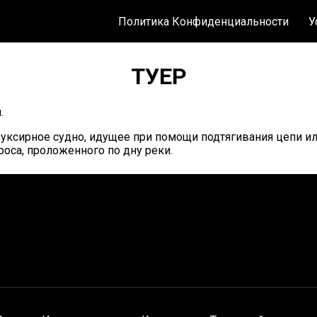
Политика Конфиденциальности
У
ТУЕР
.
уксирное судно, идущее при помощи подтягивания цепи и
роса, проложенного по дну реки.