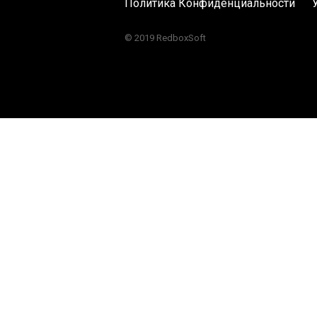
Политика Конфиденциальности
© 2019 RedboxSoft