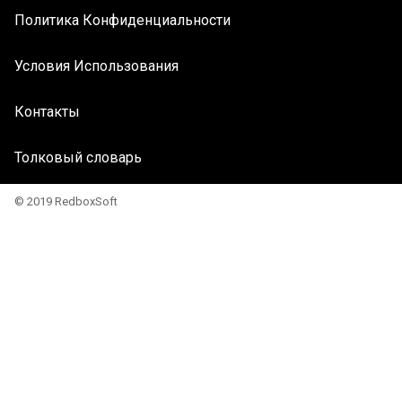
Политика Конфиденциальности
Условия Использования
Контакты
Толковый словарь
© 2019 RedboxSoft