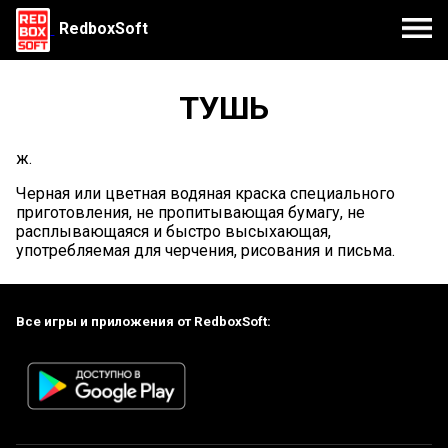
RedboxSoft
ТУШЬ
ж.
Черная или цветная водяная краска специального
приготовления, не пропитывающая бумагу, не
расплывающаяся и быстро высыхающая,
употребляемая для черчения, рисования и письма.
Все игры и приложения от RedboxSoft: