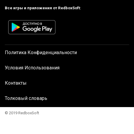
Все игры и приложения от RedboxSoft:
Политика Конфиденциальности
Условия Использования
Контакты
Толковый словарь
© 2019 RedboxSoft