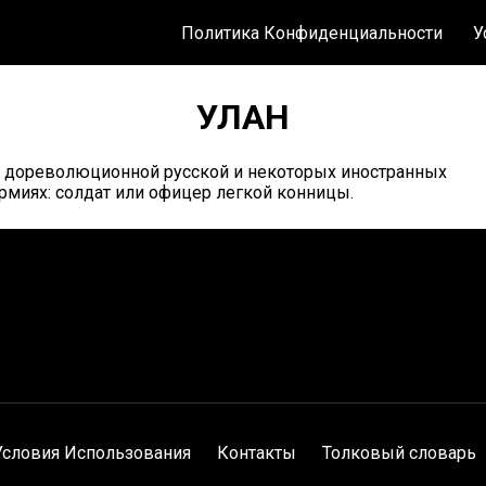
Политика Конфиденциальности
У
УЛАН
 дореволюционной русской и некоторых иностранных
рмиях: солдат или офицер легкой конницы.
Условия Использования
Контакты
Толковый словарь