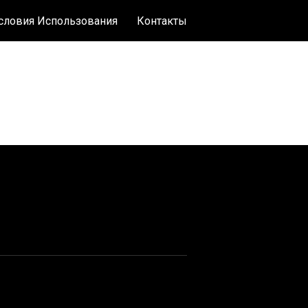
словия Использования
Контакты