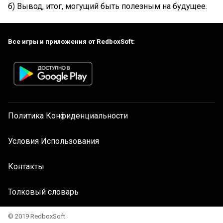
б) Вывод, итог, могущий быть полезным на будущее.
Все игры и приложения от RedboxSoft:
Политика Конфиденциальности
Условия Использования
Контакты
Толковый словарь
© 2019 RedboxSoft