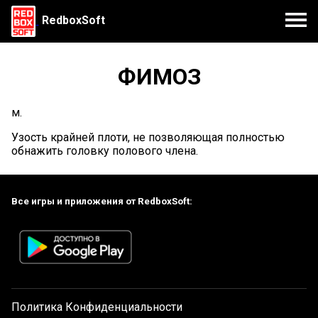
RedboxSoft
ФИМОЗ
м.
Узость крайней плоти, не позволяющая полностью
обнажить головку полового члена.
Все игры и приложения от RedboxSoft:
Политика Конфиденциальности