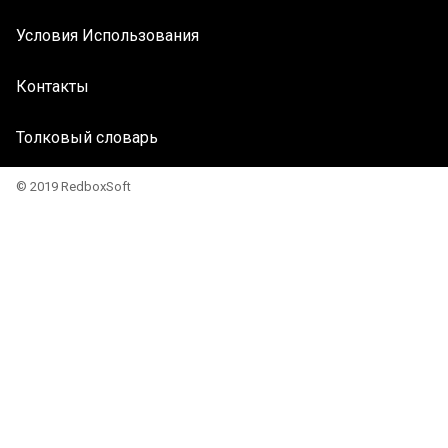
Условия Использования
Контакты
Толковый словарь
© 2019 RedboxSoft