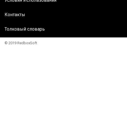
Условия Использования
Контакты
Толковый словарь
© 2019 RedboxSoft