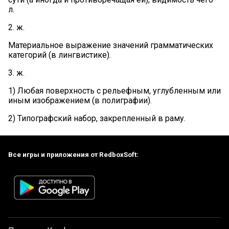
л.
2. ж.
Материальное выражение значений грамматических
категорий (в лингвистике).
3. ж.
1) Любая поверхность с рельефным, углубленным или
иным изображением (в полиграфии).
2) Типографский набор, закрепленный в раму.
Все игры и приложения от RedboxSoft: