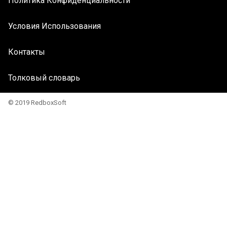
Политика Конфиденциальности
Условия Использования
Контакты
Толковый словарь
© 2019 RedboxSoft