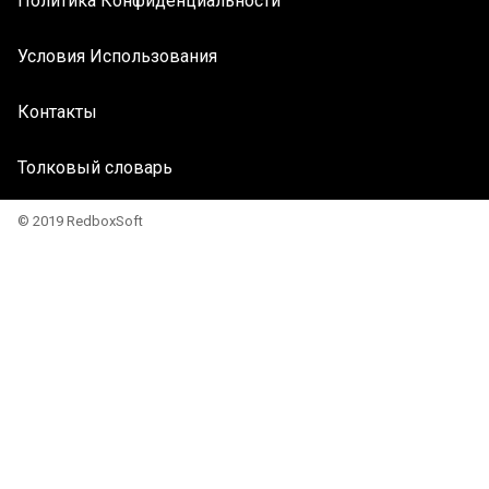
Политика Конфиденциальности
Условия Использования
Контакты
Толковый словарь
© 2019 RedboxSoft