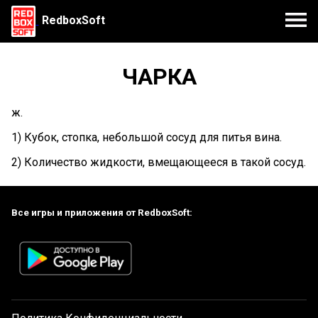
RedboxSoft
ЧАРКА
ж.
1) Кубок, стопка, небольшой сосуд для питья вина.
2) Количество жидкости, вмещающееся в такой сосуд.
Все игры и приложения от RedboxSoft: