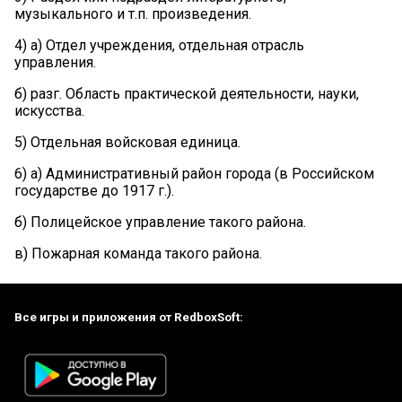
музыкального и т.п. произведения.
4) а) Отдел учреждения, отдельная отрасль
управления.
б) разг. Область практической деятельности, науки,
искусства.
5) Отдельная войсковая единица.
6) а) Административный район города (в Российском
государстве до 1917 г.).
б) Полицейское управление такого района.
в) Пожарная команда такого района.
Все игры и приложения от RedboxSoft: