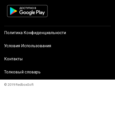
Политика Конфиденциальности
Условия Использования
Контакты
Толковый словарь
© 2019 RedboxSoft