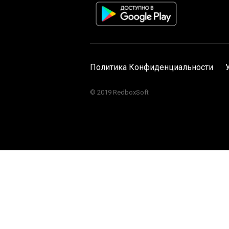
Политика Конфиденциальности
© 2019 RedboxSoft