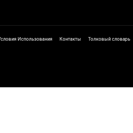
Условия Использования
Контакты
Толковый словарь