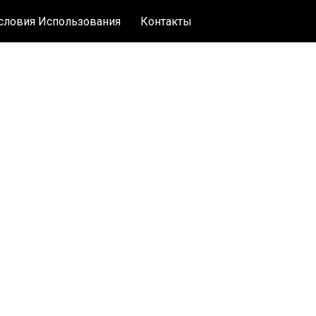
словия Использования
Контакты