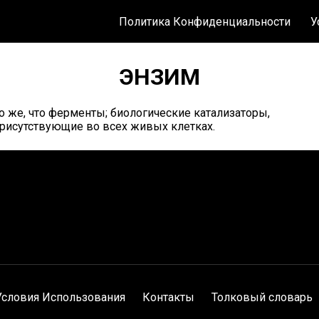
Политика Конфиденциальности
У
ЭНЗИМ
о же, что ферменты; биологические катализаторы,
рисутствующие во всех живых клетках.
Условия Использования
Контакты
Толковый словарь