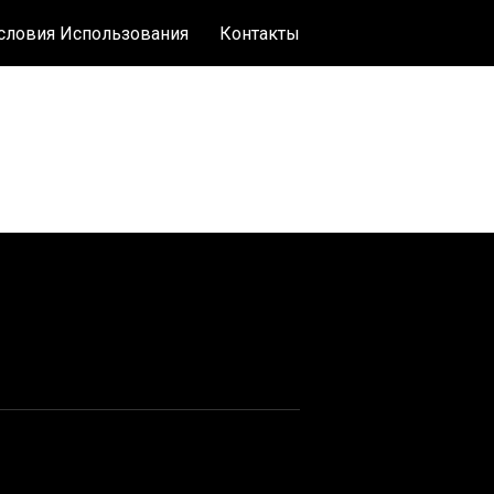
словия Использования
Контакты