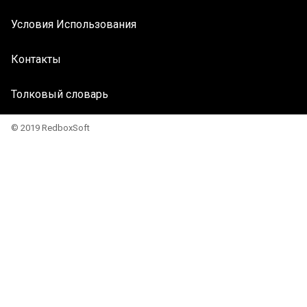
Условия Использования
Контакты
Толковый словарь
© 2019 RedboxSoft